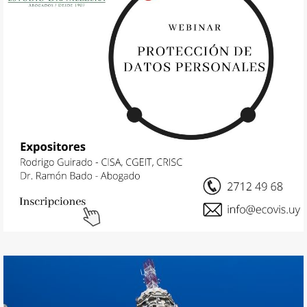
19 noviembre, 2021
Protección de Datos Personales