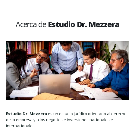
Acerca de
Estudio Dr. Mezzera
Estudio Dr. Mezzera
es un estudio jurídico orientado al derecho
de la empresa y a los negocios e inversiones nacionales e
internacionales.