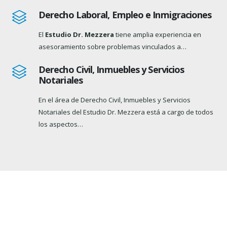
Derecho Laboral, Empleo e Inmigraciones
El
Estudio Dr. Mezzera
tiene amplia experiencia en
asesoramiento sobre problemas vinculados a…
Derecho Civil, Inmuebles y Servicios
Notariales
En el área de Derecho Civil, Inmuebles y Servicios
Notariales del Estudio Dr. Mezzera está a cargo de todos
los aspectos…