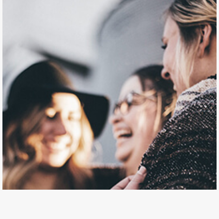
3 noviembre, 2020
Residencia Fiscal en Uruguay – Flexibilización