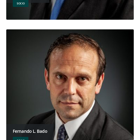
SOCIO
Fernando L. Bado