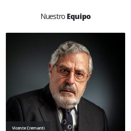
Nuestro
Equipo
Vicente Cremanti