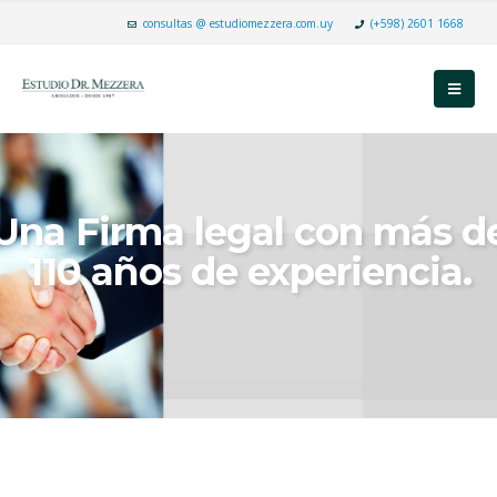
consultas @ estudiomezzera.com.uy
(+598) 2601 1668