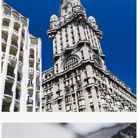
3 noviembre, 2020
Ley de Urgente Consideración –
Arrendamientos: Régimen especial