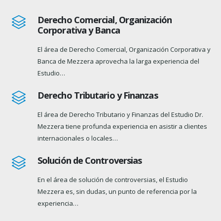
Derecho Comercial, Organización
Corporativa y Banca
El área de Derecho Comercial, Organización Corporativa y
Banca de Mezzera aprovecha la larga experiencia del
Estudio…
Derecho Tributario y Finanzas
El área de Derecho Tributario y Finanzas del Estudio Dr.
Mezzera tiene profunda experiencia en asistir a clientes
internacionales o locales…
Solución de Controversias
En el área de solución de controversias, el Estudio
Mezzera es, sin dudas, un punto de referencia por la
experiencia…