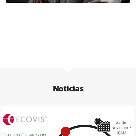
Noticias