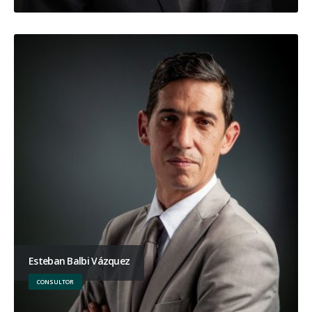
Esteban Balbi Vázquez
CONSULTOR