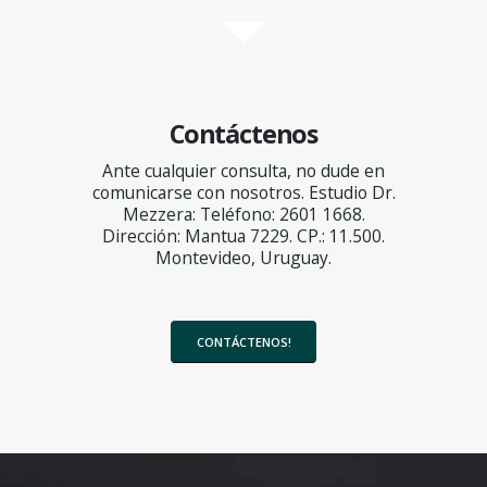
Contáctenos
Ante cualquier consulta, no dude en
comunicarse con nosotros. Estudio Dr.
Mezzera: Teléfono: 2601 1668.
Dirección: Mantua 7229. CP.: 11.500.
Montevideo, Uruguay.
CONTÁCTENOS!