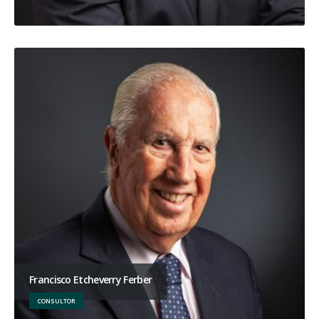
Francisco Etcheverry Ferber
CONSULTOR