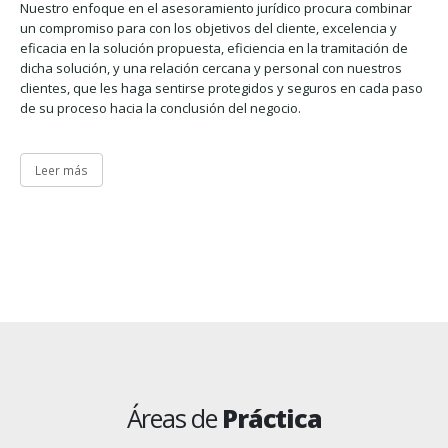
Nuestro enfoque en el asesoramiento jurídico procura combinar
un compromiso para con los objetivos del cliente, excelencia y
eficacia en la solución propuesta, eficiencia en la tramitación de
dicha solución, y una relación cercana y personal con nuestros
clientes, que les haga sentirse protegidos y seguros en cada paso
de su proceso hacia la conclusión del negocio.
Leer más
Áreas de
Práctica