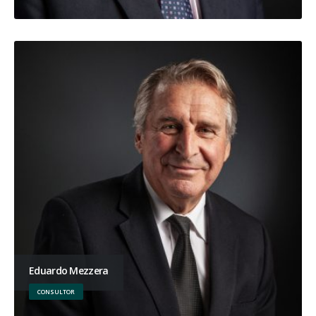
Eduardo Mezzera
CONSULTOR